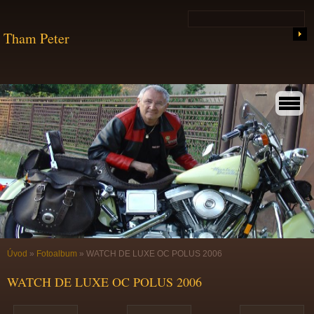
Tham Peter
Úvod
»
Fotoalbum
»
WATCH DE LUXE OC POLUS 2006
WATCH DE LUXE OC POLUS 2006